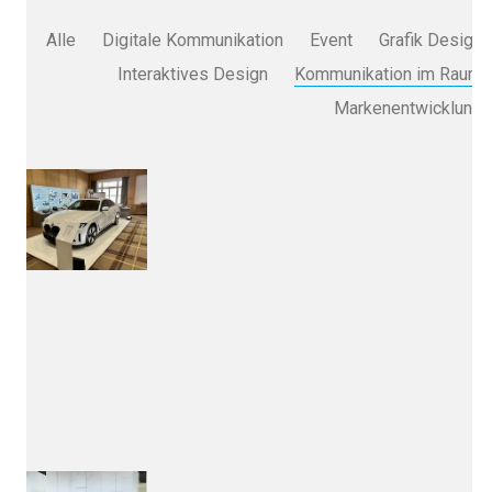
Alle
Digitale Kommunikation
Event
Grafik Design
Interaktives Design
Kommunikation im Raum
Markenentwicklung