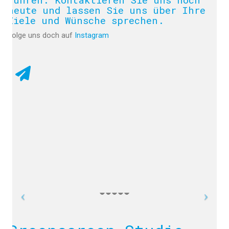
heute und lassen Sie uns über Ihre
Ziele und Wünsche sprechen.
Folge uns doch auf
Instagram