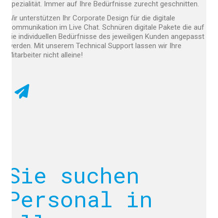
Spezialität. Immer auf Ihre Bedürfnisse zurecht geschnitten.
Wir unterstützen Ihr Corporate Design für die digitale
Kommunikation im Live Chat. Schnüren digitale Pakete die auf
die individuellen Bedürfnisse des jeweiligen Kunden angepasst
werden. Mit unserem Technical Support lassen wir Ihre
Mitarbeiter nicht alleine!
Sie suchen
Personal in