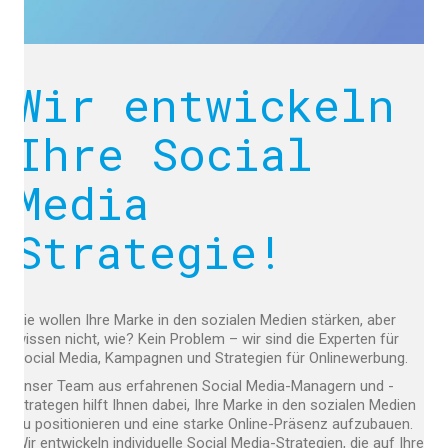
Wir entwickeln
Ihre
Social
Media
Strategie!
Sie wollen Ihre Marke in den sozialen Medien stärken, aber
wissen nicht, wie? Kein Problem – wir sind die Experten für
Social Media, Kampagnen und Strategien für Onlinewerbung.
Unser Team aus erfahrenen Social Media-Managern und -
Strategen hilft Ihnen dabei, Ihre Marke in den sozialen Medien
zu positionieren und eine starke Online-Präsenz aufzubauen.
Wir entwickeln individuelle Social Media-Strategien, die auf Ihre