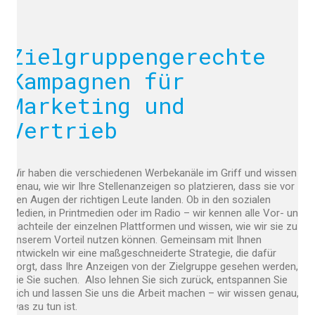
Zielgruppengerechte
Kampagnen für
Marketing und
Vertrieb
Wir haben die verschiedenen Werbekanäle im Griff und wissen
genau, wie wir Ihre Stellenanzeigen so platzieren, dass sie vor
den Augen der richtigen Leute landen. Ob in den sozialen
Medien, in Printmedien oder im Radio – wir kennen alle Vor- und
Nachteile der einzelnen Plattformen und wissen, wie wir sie zu
unserem Vorteil nutzen können. Gemeinsam mit Ihnen
entwickeln wir eine maßgeschneiderte Strategie, die dafür
sorgt, dass Ihre Anzeigen von der Zielgruppe gesehen werden,
die Sie suchen. Also lehnen Sie sich zurück, entspannen Sie
sich und lassen Sie uns die Arbeit machen – wir wissen genau,
was zu tun ist.