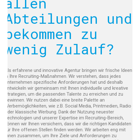
allen
Abteilungen und
bekommen zu
wenig Zulauf?
Als erfahrene und innovative Agentur bringen wir frische Ideen
in Ihre Recruiting-Maßnahmen. Wir verstehen, dass jedes
Unternehmen spezifische Anforderungen hat und deshalb
entwickeln wir gemeinsam mit Ihnen individuelle und kreative
Strategien, um die passenden Talente zu erreichen und zu
gewinnen. Wir nutzen dabei eine breite Palette an
Werbemöglichkeiten, wie z.B. Social Media, Printmedien, Radio
oder klassische Werbung. Dank der Nutzung neuester
Technologien und unserer Expertise im Recruiting-Bereich,
können wir Ihnen versichern, dass wir die richtigen Kandidaten
für Ihre offenen Stellen finden werden. Wir arbeiten eng mit
Ihnen zusammen, um Ihre Ziele und Anforderungen zu