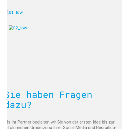
Sie haben Fragen
dazu?
Als Ihr Partner begleiten wir Sie von der ersten Idee bis zur
erfolgreichen Umsetzung Ihrer Social Media und Recruiting-