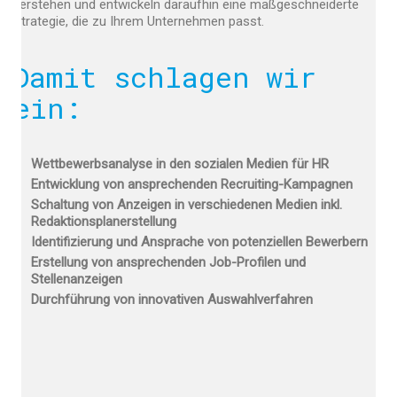
verstehen und entwickeln daraufhin eine maßgeschneiderte
Strategie, die zu Ihrem Unternehmen passt.
Damit schlagen wir
ein:
Wettbewerbsanalyse in den sozialen Medien für HR
Entwicklung von ansprechenden Recruiting-Kampagnen
Schaltung von Anzeigen in verschiedenen Medien inkl.
Redaktionsplanerstellung
Identifizierung und Ansprache von potenziellen Bewerbern
Erstellung von ansprechenden Job-Profilen und
Stellenanzeigen
Durchführung von innovativen Auswahlverfahren