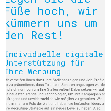
Füße hoch, wir
kümmern uns um
den Rest!
Individuelle digitale
Unterstützung für
Ihre Werbung
Wir verhelfen Ihnen dazu, Ihre Stellenanzeigen und Job-Profile
so zu präsentieren, dass Talente in Scharen angezogen werden
und sich nur noch um Ihre Stellen reißen! Dabei setzen wir auf
die neuesten Trends und Technologien, um Ihre Kampagnen so
aufregend und unwiderstehlich wie möglich zu gestalten. Wir
sind immer am Puls der Zeit und haben die heißesten Ideen, um
Ihre Recruiting-Strategie auf ein neues Level zu heben. Also,