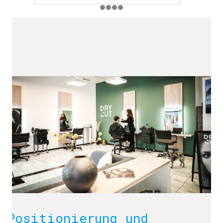
Positionierung und