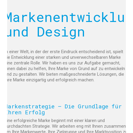
Markenentwicklu
und Design
In einer Welt, in der der erste Eindruck entscheidend ist, spielt
die Entwicklung einer starken und unverwechselbaren Marke
eine zentrale Rolle. Wir haben es uns zur Aufgabe gemacht,
Ihnen dabei zu helfen, Ihre Marke von Grund auf zu entwickeln
und zu gestalten. Wir bieten maßgeschneiderte Lösungen, die
Ihre Marke einzigartig und erfolgreich machen.
Markenstrategie – Die Grundlage für
Ihren Erfolg
Eine erfolgreiche Marke beginnt mit einer klaren und
durchdachten Strategie. Wir arbeiten eng mit Ihnen zusammen,
um Ihre Markenwerte, Ihre Zielgruppe und Ihre Marktposition zu