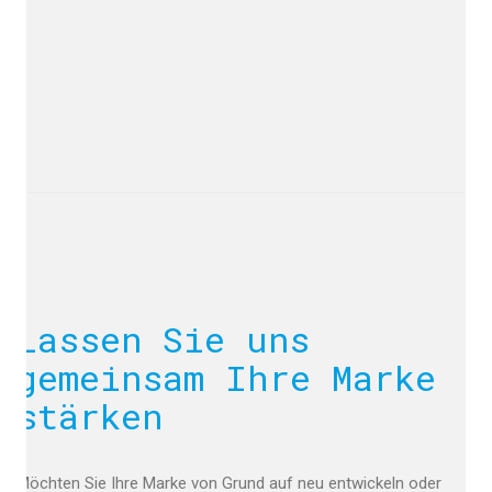
Lassen Sie uns
gemeinsam Ihre Marke
stärken
Möchten Sie Ihre Marke von Grund auf neu entwickeln oder