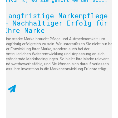
Langfristige Markenpflege
– Nachhaltiger Erfolg für
Ihre Marke
Eine starke Marke braucht Pflege und Aufmerksamkeit, um
langfristig erfolgreich zu sein. Wir unterstützen Sie nicht nur bei
der Entwicklung Ihrer Marke, sondern auch bei der
kontinuierlichen Weiterentwicklung und Anpassung an sich
verändernde Marktbedingungen. So bleibt Ihre Marke relevant
und wettbewerbsfähig, und Sie können sich darauf verlassen,
dass Ihre Investition in die Markenentwicklung Früchte trägt.